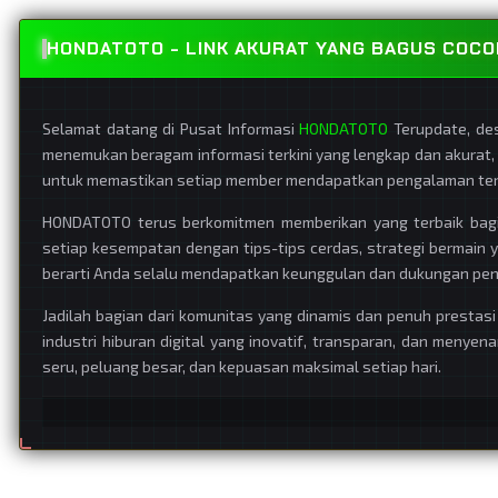
HONDATOTO - LINK AKURAT YANG BAGUS COC
Selamat datang di Pusat Informasi
HONDATOTO
Terupdate, des
menemukan beragam informasi terkini yang lengkap dan akurat, 
untuk memastikan setiap member mendapatkan pengalaman terba
HONDATOTO terus berkomitmen memberikan yang terbaik bagi
setiap kesempatan dengan tips-tips cerdas, strategi bermain y
berarti Anda selalu mendapatkan keunggulan dan dukungan penu
Jadilah bagian dari komunitas yang dinamis dan penuh prestasi
industri hiburan digital yang inovatif, transparan, dan men
seru, peluang besar, dan kepuasan maksimal setiap hari.