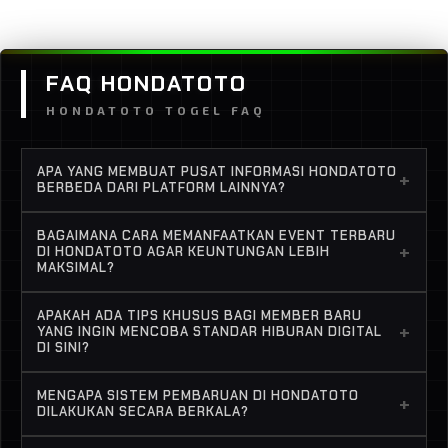
FAQ HONDATOTO
HONDATOTO TOGEL FAQ
APA YANG MEMBUAT PUSAT INFORMASI HONDATOTO
+
BERBEDA DARI PLATFORM LAINNYA?
Kami menyajikan pembaruan secara real-time
BAGAIMANA CARA MEMANFAATKAN EVENT TERBARU
langsung dari sistem pusat. Setiap perubahan
+
DI HONDATOTO AGAR KEUNTUNGAN LEBIH
MAKSIMAL?
mekanisme, jadwal pemeliharaan server, hingga
peluncuran fitur baru dikemas dengan panduan
Kuncinya adalah membaca detail regulasi yang
APAKAH ADA TIPS KHUSUS BAGI MEMBER BARU
yang ringkas dan mudah dipahami, sehingga
kami rilis di halaman ini. Setiap event memiliki
+
YANG INGIN MENCOBA STANDAR HIBURAN DIGITAL
member setia tidak akan ketinggalan momen
DI SINI?
karakteristik unik; dengan memahami syarat
penting sedikit pun.
minimal, batas waktu, dan skema reward, Anda bisa
Sangat ada. Langkah pertama yang paling bijak
MENGAPA SISTEM PEMBARUAN DI HONDATOTO
menyusun strategi bermain yang lebih cerdas dan
+
adalah menjelajahi menu edukasi di pusat informasi
DILAKUKAN SECARA BERKALA?
efisien untuk memperbesar peluang menang.
ini. Mulailah dengan modal kecil untuk membaca
Keamanan digital dan kenyamanan Anda adalah