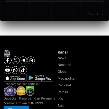
kecepatan respons server saat diakses via ponsel,
Jika ada poin panduan yang membingungkan, Anda
serta menyuntikkan teknologi terbaru guna
tidak perlu khawatir. Tim dukungan pelanggan kami
memastikan ekosistem permainan tetap adil dan
Seo Kids
bersiaga penuh selama 24 jam nonstop. Anda bisa
bebas dari gangguan teknis.
langsung menghubungi mereka lewat fitur obrolan
langsung (live chat) di halaman utama untuk
mendapatkan solusi instan dan ramah.
Kanal
News
Nasional
Global
Megapolitan
Penghargaan dan sertifikat:
Regional
Pemilu
Dapatkan Keseruan dan Permainan
IKN
Menyenangkan di KOIN33
Bola