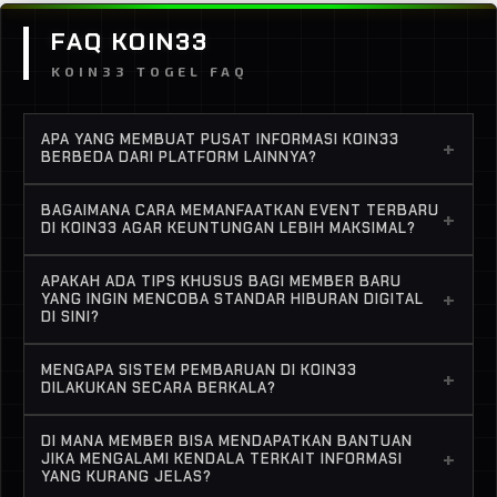
FAQ KOIN33
KOIN33 TOGEL FAQ
APA YANG MEMBUAT PUSAT INFORMASI KOIN33
+
BERBEDA DARI PLATFORM LAINNYA?
Kami menyajikan pembaruan secara real-time
BAGAIMANA CARA MEMANFAATKAN EVENT TERBARU
+
langsung dari sistem pusat. Setiap perubahan
DI KOIN33 AGAR KEUNTUNGAN LEBIH MAKSIMAL?
mekanisme, jadwal pemeliharaan server, hingga
Kuncinya adalah membaca detail regulasi yang
peluncuran fitur baru dikemas dengan panduan
APAKAH ADA TIPS KHUSUS BAGI MEMBER BARU
kami rilis di halaman ini. Setiap event memiliki
+
YANG INGIN MENCOBA STANDAR HIBURAN DIGITAL
yang ringkas dan mudah dipahami, sehingga
DI SINI?
karakteristik unik; dengan memahami syarat
member setia tidak akan ketinggalan momen
minimal, batas waktu, dan skema reward, Anda bisa
penting sedikit pun.
Sangat ada. Langkah pertama yang paling bijak
MENGAPA SISTEM PEMBARUAN DI KOIN33
menyusun strategi bermain yang lebih cerdas dan
+
adalah menjelajahi menu edukasi di pusat informasi
DILAKUKAN SECARA BERKALA?
efisien untuk memperbesar peluang menang.
ini. Mulailah dengan modal kecil untuk membaca
Keamanan digital dan kenyamanan Anda adalah
ritme permainan, manfaatkan fasilitas demo jika
DI MANA MEMBER BISA MENDAPATKAN BANTUAN
prioritas utama. Pembaruan berkala bertujuan
+
JIKA MENGALAMI KENDALA TERKAIT INFORMASI
tersedia, dan selalu ikuti rekomendasi harian yang
YANG KURANG JELAS?
untuk memperkuat enkripsi data, meningkatkan
diperbarui oleh tim analis kami.